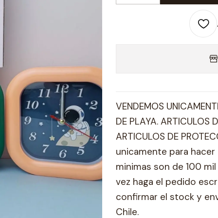
VENDEMOS UNICAMENTE
DE PLAYA. ARTICULOS D
ARTICULOS DE PROTECC
unicamente para hacer 
minimas son de 100 mil 
vez haga el pedido esc
confirmar el stock y en
Chile.