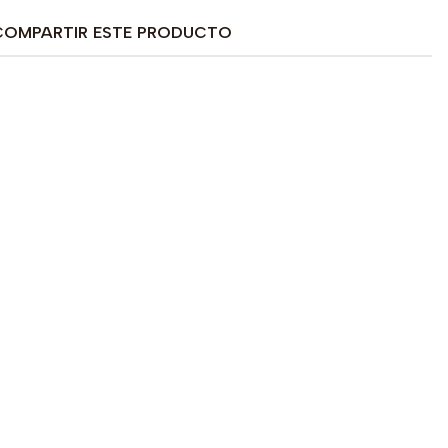
COMPARTIR ESTE PRODUCTO