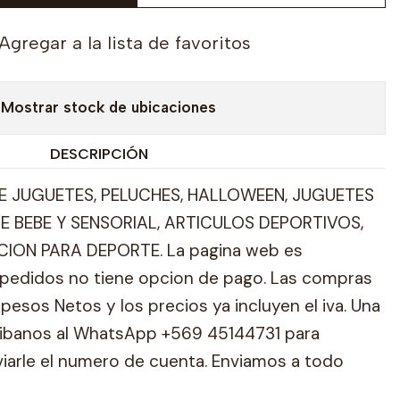
Agregar a la lista de favoritos
Mostrar stock de ubicaciones
DESCRIPCIÓN
 JUGUETES, PELUCHES, HALLOWEEN, JUGUETES
E BEBE Y SENSORIAL, ARTICULOS DEPORTIVOS,
ION PARA DEPORTE. La pagina web es
pedidos no tiene opcion de pago. Las compras
pesos Netos y los precios ya incluyen el iva. Una
ribanos al WhatsApp +569 45144731 para
viarle el numero de cuenta. Enviamos a todo