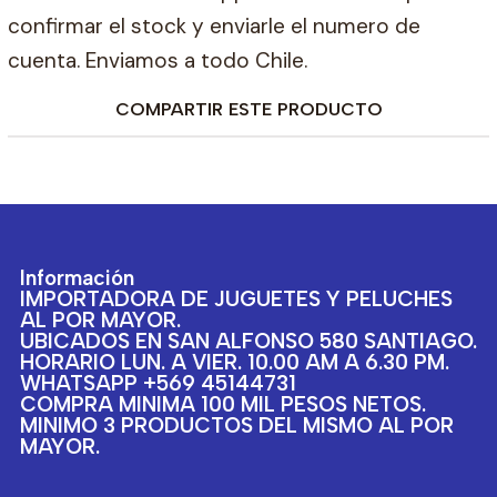
confirmar el stock y enviarle el numero de
cuenta. Enviamos a todo Chile.
COMPARTIR ESTE PRODUCTO
Información
IMPORTADORA DE JUGUETES Y PELUCHES
AL POR MAYOR.
UBICADOS EN SAN ALFONSO 580 SANTIAGO.
HORARIO LUN. A VIER. 10.00 AM A 6.30 PM.
WHATSAPP +569 45144731
COMPRA MINIMA 100 MIL PESOS NETOS.
MINIMO 3 PRODUCTOS DEL MISMO AL POR
MAYOR.