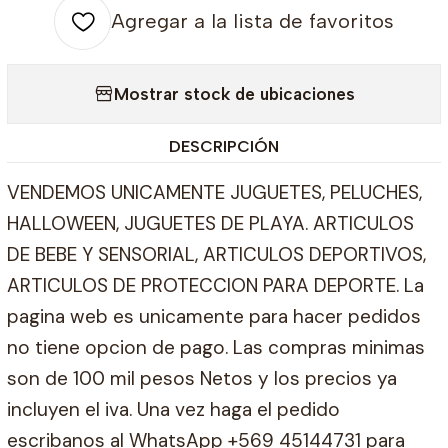
Agregar a la lista de favoritos
Mostrar stock de ubicaciones
DESCRIPCIÓN
VENDEMOS UNICAMENTE JUGUETES, PELUCHES,
HALLOWEEN, JUGUETES DE PLAYA. ARTICULOS
DE BEBE Y SENSORIAL, ARTICULOS DEPORTIVOS,
ARTICULOS DE PROTECCION PARA DEPORTE. La
pagina web es unicamente para hacer pedidos
no tiene opcion de pago. Las compras minimas
son de 100 mil pesos Netos y los precios ya
incluyen el iva. Una vez haga el pedido
escribanos al WhatsApp +569 45144731 para