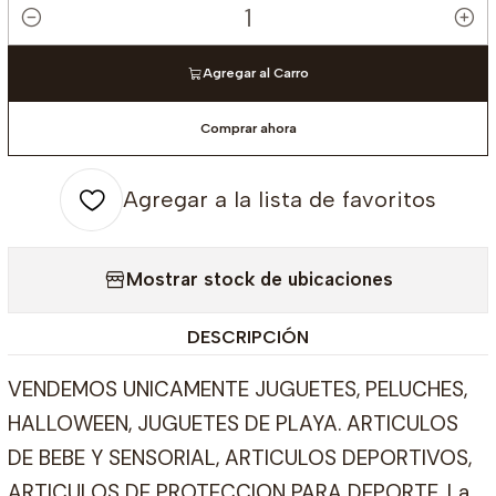
Cantidad
Agregar al Carro
Comprar ahora
Agregar a la lista de favoritos
Mostrar stock de ubicaciones
DESCRIPCIÓN
VENDEMOS UNICAMENTE JUGUETES, PELUCHES,
HALLOWEEN, JUGUETES DE PLAYA. ARTICULOS
DE BEBE Y SENSORIAL, ARTICULOS DEPORTIVOS,
ARTICULOS DE PROTECCION PARA DEPORTE. La