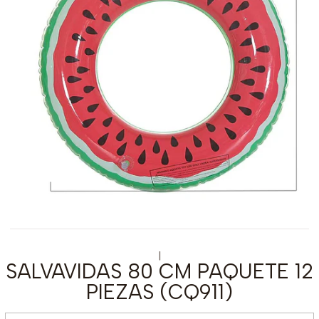
|
SALVAVIDAS 80 CM PAQUETE 12
PIEZAS (CQ911)