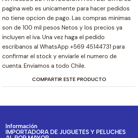
pagina web es unicamente para hacer pedidos
no tiene opcion de pago. Las compras minimas
son de 100 mil pesos Netos y los precios ya
incluyen el iva. Una vez haga el pedido
escribanos al WhatsApp +569 45144731 para
confirmar el stock y enviarle el numero de
cuenta. Enviamos a todo Chile.
COMPARTIR ESTE PRODUCTO
Información
IMPORTADORA DE JUGUETES Y PELUCHES
AL POR MAYOR.