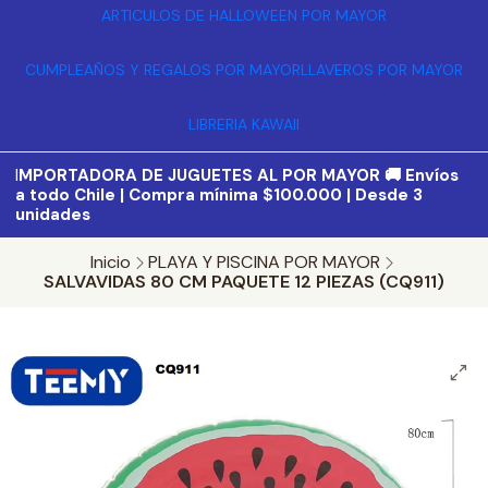
ARTICULOS DE HALLOWEEN POR MAYOR
CUMPLEAÑOS Y REGALOS POR MAYOR
LLAVEROS POR MAYOR
LIBRERIA KAWAII
I
MPORTADORA DE JUGUETES AL POR MAYOR 🚚 Envíos
a todo Chile | Compra mínima $100.000 | Desde 3
unidades
Inicio
PLAYA Y PISCINA POR MAYOR
SALVAVIDAS 80 CM PAQUETE 12 PIEZAS (CQ911)