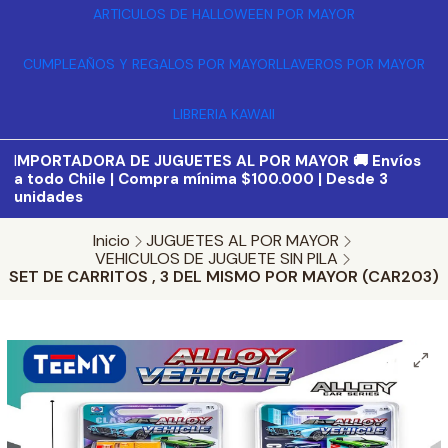
ARTICULOS DE HALLOWEEN POR MAYOR
CUMPLEAÑOS Y REGALOS POR MAYOR
LLAVEROS POR MAYOR
LIBRERIA KAWAII
I
MPORTADORA DE JUGUETES AL POR MAYOR 🚚 Envíos
a todo Chile | Compra mínima $100.000 | Desde 3
unidades
Inicio
JUGUETES AL POR MAYOR
VEHICULOS DE JUGUETE SIN PILA
SET DE CARRITOS , 3 DEL MISMO POR MAYOR (CAR203)