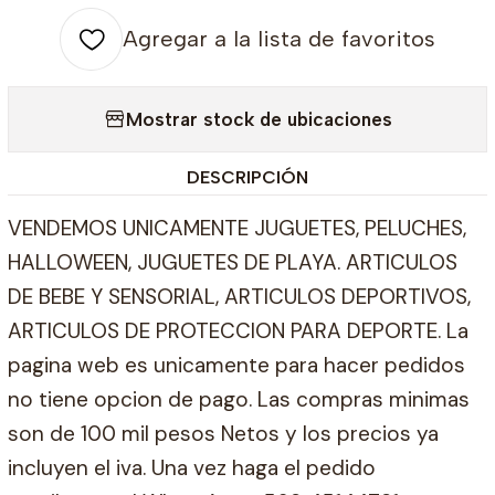
Agregar a la lista de favoritos
Mostrar stock de ubicaciones
DESCRIPCIÓN
VENDEMOS UNICAMENTE JUGUETES, PELUCHES,
HALLOWEEN, JUGUETES DE PLAYA. ARTICULOS
DE BEBE Y SENSORIAL, ARTICULOS DEPORTIVOS,
ARTICULOS DE PROTECCION PARA DEPORTE. La
pagina web es unicamente para hacer pedidos
no tiene opcion de pago. Las compras minimas
son de 100 mil pesos Netos y los precios ya
incluyen el iva. Una vez haga el pedido