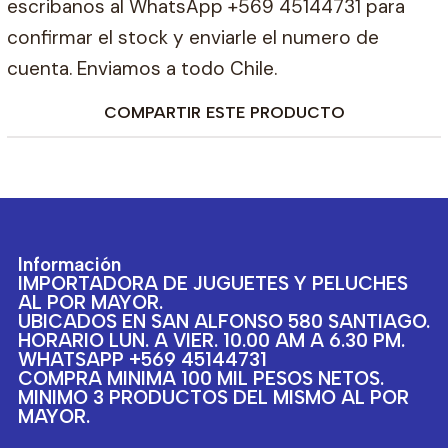
escribanos al WhatsApp +569 45144731 para
confirmar el stock y enviarle el numero de
cuenta. Enviamos a todo Chile.
COMPARTIR ESTE PRODUCTO
Información
IMPORTADORA DE JUGUETES Y PELUCHES
AL POR MAYOR.
UBICADOS EN SAN ALFONSO 580 SANTIAGO.
HORARIO LUN. A VIER. 10.00 AM A 6.30 PM.
WHATSAPP +569 45144731
COMPRA MINIMA 100 MIL PESOS NETOS.
MINIMO 3 PRODUCTOS DEL MISMO AL POR
MAYOR.