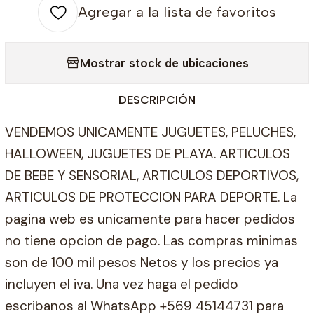
Agregar a la lista de favoritos
Mostrar stock de ubicaciones
DESCRIPCIÓN
VENDEMOS UNICAMENTE JUGUETES, PELUCHES,
HALLOWEEN, JUGUETES DE PLAYA. ARTICULOS
DE BEBE Y SENSORIAL, ARTICULOS DEPORTIVOS,
ARTICULOS DE PROTECCION PARA DEPORTE. La
pagina web es unicamente para hacer pedidos
no tiene opcion de pago. Las compras minimas
son de 100 mil pesos Netos y los precios ya
incluyen el iva. Una vez haga el pedido
escribanos al WhatsApp +569 45144731 para