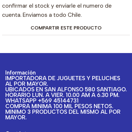
confirmar el stock y enviarle el numero de
cuenta. Enviamos a todo Chile.
COMPARTIR ESTE PRODUCTO
Información
IMPORTADORA DE JUGUETES Y PELUCHES
AL POR MAYOR.
UBICADOS EN SAN ALFONSO 580 SANTIAGO.
HORARIO LUN. A VIER. 10.00 AM A 6.30 PM.
WHATSAPP +569 45144731
COMPRA MINIMA 100 MIL PESOS NETOS.
MINIMO 3 PRODUCTOS DEL MISMO AL POR
MAYOR.