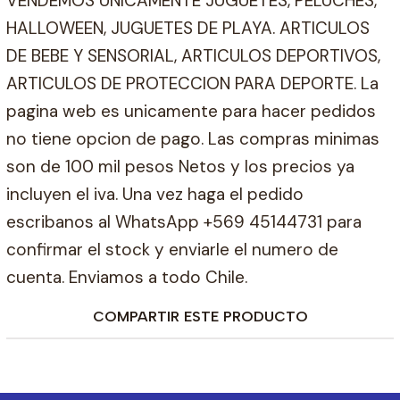
VENDEMOS UNICAMENTE JUGUETES, PELUCHES,
HALLOWEEN, JUGUETES DE PLAYA. ARTICULOS
DE BEBE Y SENSORIAL, ARTICULOS DEPORTIVOS,
ARTICULOS DE PROTECCION PARA DEPORTE. La
pagina web es unicamente para hacer pedidos
no tiene opcion de pago. Las compras minimas
son de 100 mil pesos Netos y los precios ya
incluyen el iva. Una vez haga el pedido
escribanos al WhatsApp +569 45144731 para
confirmar el stock y enviarle el numero de
cuenta. Enviamos a todo Chile.
COMPARTIR ESTE PRODUCTO