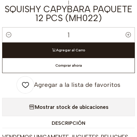
|
SQUISHY CAPYBARA PAQUETE
12 PCS (MH022)
Cantidad
Agregar al Carro
Comprar ahora
Agregar a la lista de favoritos
Mostrar stock de ubicaciones
DESCRIPCIÓN