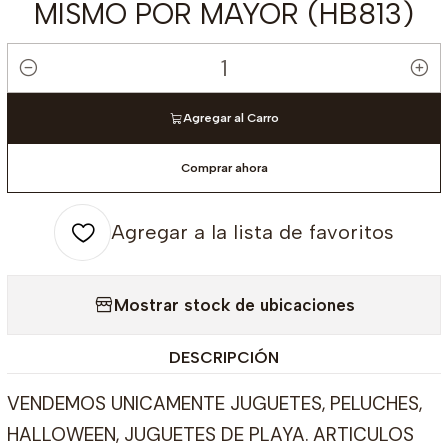
MISMO POR MAYOR (HB813)
Cantidad
Agregar al Carro
Comprar ahora
Agregar a la lista de favoritos
Mostrar stock de ubicaciones
DESCRIPCIÓN
VENDEMOS UNICAMENTE JUGUETES, PELUCHES,
HALLOWEEN, JUGUETES DE PLAYA. ARTICULOS