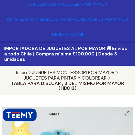
ARTICULOS DE HALLOWEEN POR MAYOR
CUMPLEAÑOS Y REGALOS POR MAYOR
LLAVEROS POR MAYOR
LIBRERIA KAWAII
I
MPORTADORA DE JUGUETES AL POR MAYOR 🚚 Envíos
a todo Chile | Compra mínima $100.000 | Desde 3
unidades
Inicio
JUGUETES MONTESSORI POR MAYOR
JUGUETES PARA PINTAR Y COLOREAR
TABLA PARA DIBUJAR , 3 DEL MISMO POR MAYOR
(HB813)