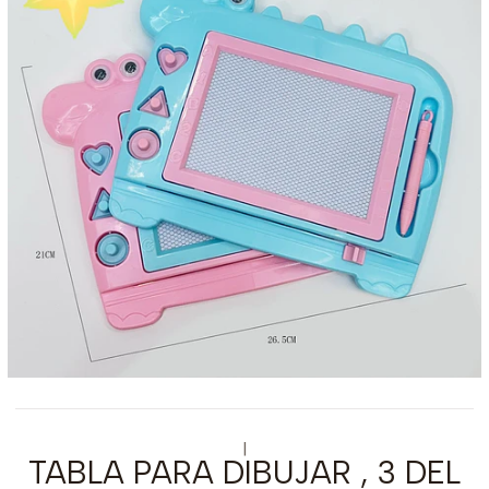
|
TABLA PARA DIBUJAR , 3 DEL