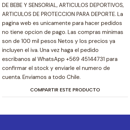
DE BEBE Y SENSORIAL, ARTICULOS DEPORTIVOS,
ARTICULOS DE PROTECCION PARA DEPORTE. La
pagina web es unicamente para hacer pedidos
no tiene opcion de pago. Las compras minimas
son de 100 mil pesos Netos y los precios ya
incluyen el iva. Una vez haga el pedido
escribanos al WhatsApp +569 45144731 para
confirmar el stock y enviarle el numero de
cuenta. Enviamos a todo Chile.
COMPARTIR ESTE PRODUCTO