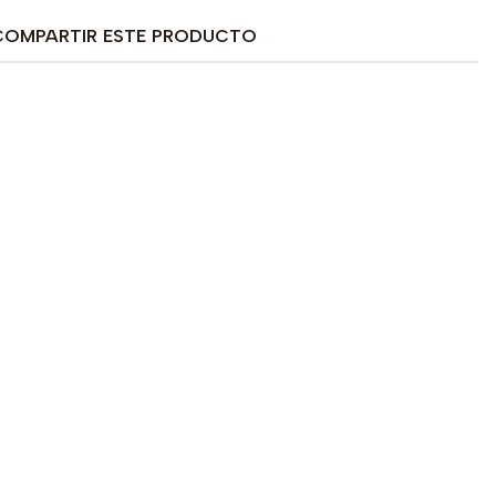
COMPARTIR ESTE PRODUCTO