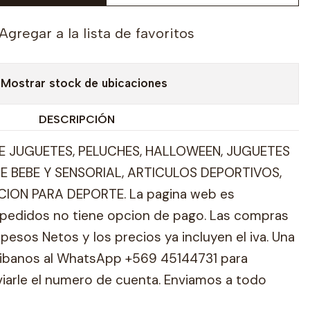
Agregar a la lista de favoritos
Mostrar stock de ubicaciones
DESCRIPCIÓN
 JUGUETES, PELUCHES, HALLOWEEN, JUGUETES
E BEBE Y SENSORIAL, ARTICULOS DEPORTIVOS,
ION PARA DEPORTE. La pagina web es
pedidos no tiene opcion de pago. Las compras
pesos Netos y los precios ya incluyen el iva. Una
ribanos al WhatsApp +569 45144731 para
viarle el numero de cuenta. Enviamos a todo