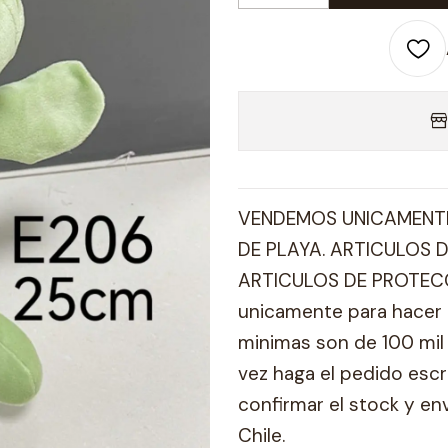
VENDEMOS UNICAMENTE
DE PLAYA. ARTICULOS D
ARTICULOS DE PROTECC
unicamente para hacer 
minimas son de 100 mil 
vez haga el pedido esc
confirmar el stock y en
Chile.