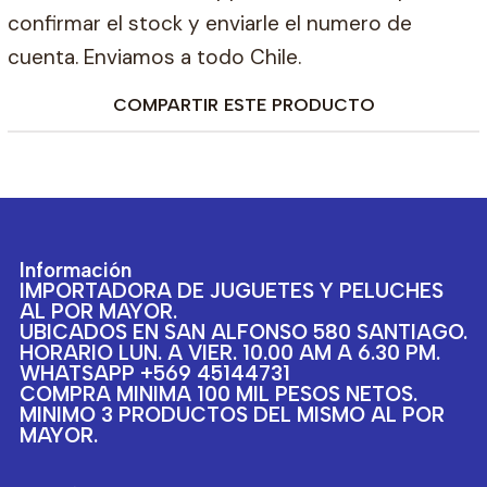
confirmar el stock y enviarle el numero de
cuenta. Enviamos a todo Chile.
COMPARTIR ESTE PRODUCTO
Información
IMPORTADORA DE JUGUETES Y PELUCHES
AL POR MAYOR.
UBICADOS EN SAN ALFONSO 580 SANTIAGO.
HORARIO LUN. A VIER. 10.00 AM A 6.30 PM.
WHATSAPP +569 45144731
COMPRA MINIMA 100 MIL PESOS NETOS.
MINIMO 3 PRODUCTOS DEL MISMO AL POR
MAYOR.