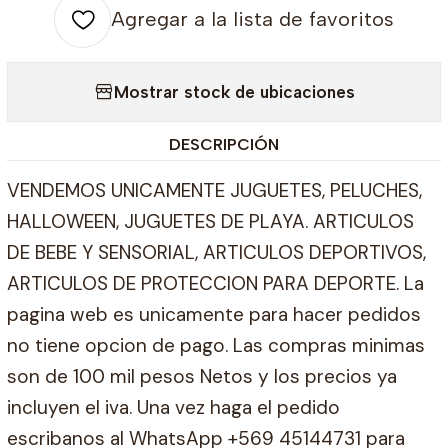
Agregar a la lista de favoritos
Mostrar stock de ubicaciones
DESCRIPCIÓN
VENDEMOS UNICAMENTE JUGUETES, PELUCHES,
HALLOWEEN, JUGUETES DE PLAYA. ARTICULOS
DE BEBE Y SENSORIAL, ARTICULOS DEPORTIVOS,
ARTICULOS DE PROTECCION PARA DEPORTE. La
pagina web es unicamente para hacer pedidos
no tiene opcion de pago. Las compras minimas
son de 100 mil pesos Netos y los precios ya
incluyen el iva. Una vez haga el pedido
escribanos al WhatsApp +569 45144731 para