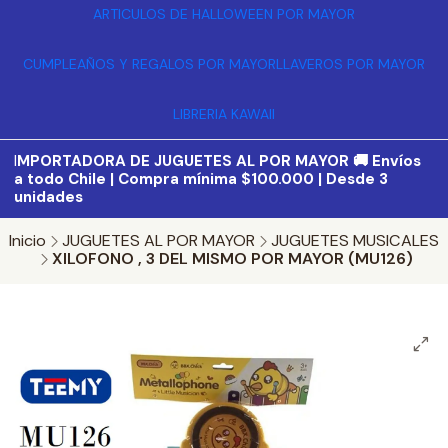
ARTICULOS DE HALLOWEEN POR MAYOR
CUMPLEAÑOS Y REGALOS POR MAYOR
LLAVEROS POR MAYOR
LIBRERIA KAWAII
I
MPORTADORA DE JUGUETES AL POR MAYOR 🚚 Envíos
a todo Chile | Compra mínima $100.000 | Desde 3
unidades
Inicio
JUGUETES AL POR MAYOR
JUGUETES MUSICALES
XILOFONO , 3 DEL MISMO POR MAYOR (MU126)